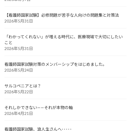
【看護師国家試験】必修問題が苦手な人向けの問題集と対策法
2026年5月31日
「わかってくれない」が増える時代に、医療現場で大切にしたい
こと
2026年5月31日
看護師国家試験対策のメンバーシップをはじめました。
2026年5月24日
サルコペニアとは？
2026年5月22日
それしかできない——それが本物の軸
2026年4月21日
看護師国家試験、浪人生さんへ･････