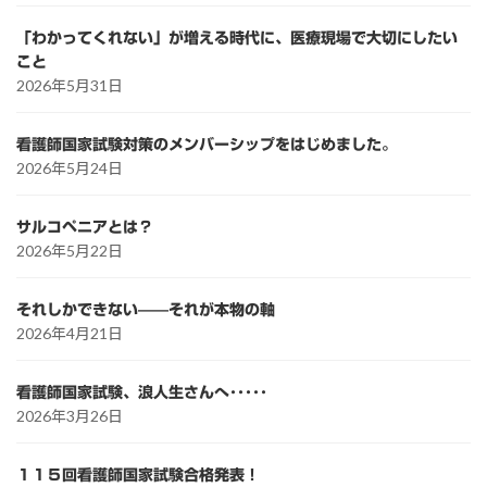
「わかってくれない」が増える時代に、医療現場で大切にしたい
こと
2026年5月31日
看護師国家試験対策のメンバーシップをはじめました。
2026年5月24日
サルコペニアとは？
2026年5月22日
それしかできない——それが本物の軸
2026年4月21日
看護師国家試験、浪人生さんへ･････
2026年3月26日
１１５回看護師国家試験合格発表！