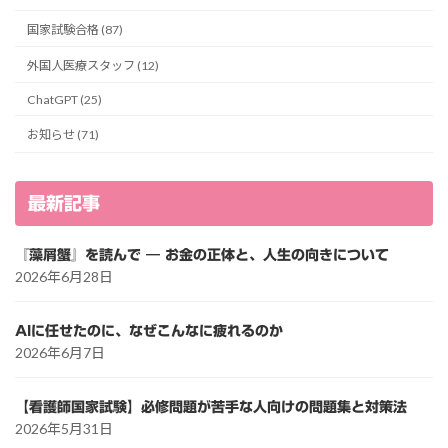
国家試験合格 (87)
外国人医療スタッフ (12)
ChatGPT (25)
お知らせ (71)
最新記事
『藻屑蟹』を読んで ― お金の正体と、人生の向きについて
2026年6月28日
AIに任せたのに、なぜこんなに疲れるのか
2026年6月7日
【看護師国家試験】必修問題が苦手な人向けの問題集と対策法
2026年5月31日