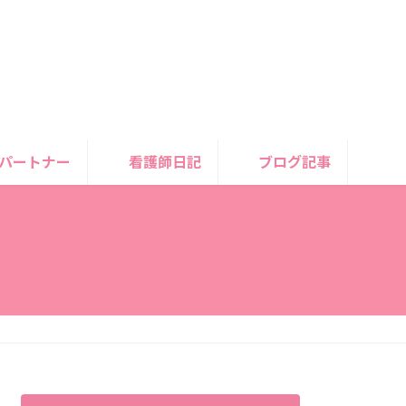
パートナー
看護師日記
ブログ記事