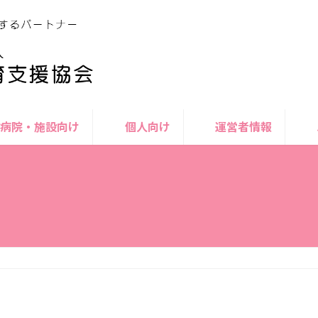
病院・施設向け
個人向け
運営者情報