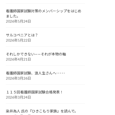
看護師国家試験対策のメンバーシップをはじめ
ました。
2026年5月24日
サルコペニアとは？
2026年5月22日
それしかできない——それが本物の軸
2026年4月21日
看護師国家試験、浪人生さんへ･････
2026年3月26日
１１５回看護師国家試験合格発表！
2026年3月24日
染井為人 氏の『ひきこもり家族』を読んで。