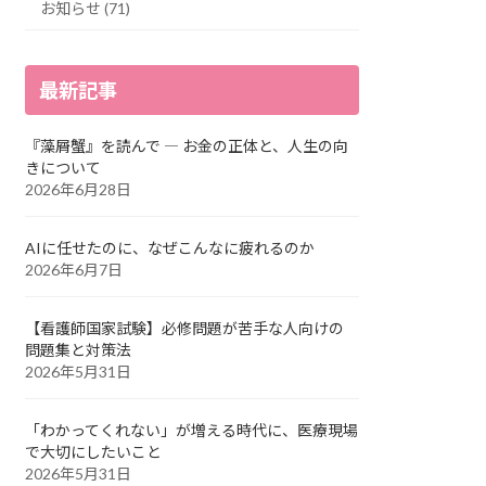
お知らせ (71)
最新記事
『藻屑蟹』を読んで ― お金の正体と、人生の向
きについて
2026年6月28日
AIに任せたのに、なぜこんなに疲れるのか
2026年6月7日
【看護師国家試験】必修問題が苦手な人向けの
問題集と対策法
2026年5月31日
「わかってくれない」が増える時代に、医療現場
で大切にしたいこと
2026年5月31日