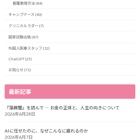
看護教育方法 (84)
キャンプナース (40)
クリニカルラダー (7)
国家試験合格 (87)
外国人医療スタッフ (12)
ChatGPT (25)
お知らせ (71)
最新記事
『藻屑蟹』を読んで ― お金の正体と、人生の向きについて
2026年6月28日
AIに任せたのに、なぜこんなに疲れるのか
2026年6月7日