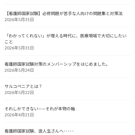
【看護師国家試験】必修問題が苦手な人向けの問題集と対策法
2026年5月31日
「わかってくれない」が増える時代に、医療現場で大切にしたい
こと
2026年5月31日
看護師国家試験対策のメンバーシップをはじめました。
2026年5月24日
サルコペニアとは？
2026年5月22日
それしかできない——それが本物の軸
2026年4月21日
看護師国家試験、浪人生さんへ･････