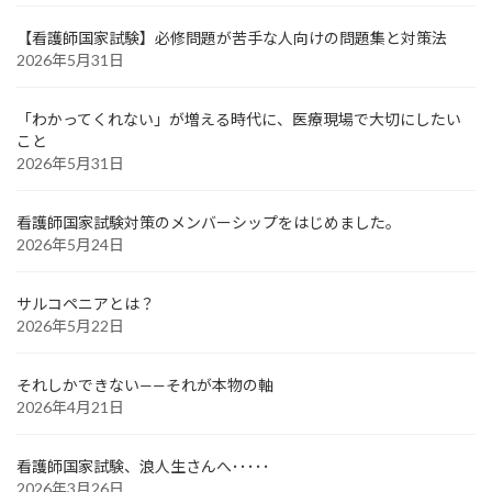
【看護師国家試験】必修問題が苦手な人向けの問題集と対策法
2026年5月31日
「わかってくれない」が増える時代に、医療現場で大切にしたい
こと
2026年5月31日
看護師国家試験対策のメンバーシップをはじめました。
2026年5月24日
サルコペニアとは？
2026年5月22日
それしかできない——それが本物の軸
2026年4月21日
看護師国家試験、浪人生さんへ･････
2026年3月26日