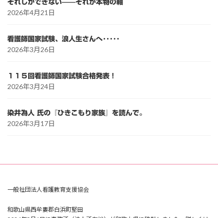
それしかできない——それが本物の軸
2026年4月21日
看護師国家試験、浪人生さんへ･････
2026年3月26日
１１５回看護師国家試験合格発表！
2026年3月24日
染井為人 氏の『ひきこもり家族』を読んで。
2026年3月17日
一般社団法人看護教育支援協会
和歌山県西牟婁郡白浜町堅田