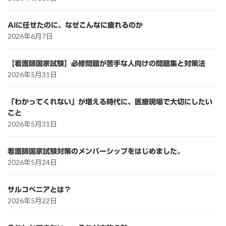
AIに任せたのに、なぜこんなに疲れるのか
2026年6月7日
【看護師国家試験】必修問題が苦手な人向けの問題集と対策法
2026年5月31日
「わかってくれない」が増える時代に、医療現場で大切にしたい
こと
2026年5月31日
看護師国家試験対策のメンバーシップをはじめました。
2026年5月24日
サルコペニアとは？
2026年5月22日