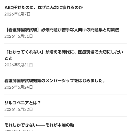
AIに任せたのに、なぜこんなに疲れるのか
2026年6月7日
【看護師国家試験】必修問題が苦手な人向けの問題集と対策法
2026年5月31日
「わかってくれない」が増える時代に、医療現場で大切にしたい
こと
2026年5月31日
看護師国家試験対策のメンバーシップをはじめました。
2026年5月24日
サルコペニアとは？
2026年5月22日
それしかできない——それが本物の軸