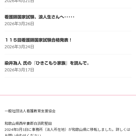
2026年4月21日
看護師国家試験、浪人生さんへ･････
2026年3月26日
１１５回看護師国家試験合格発表！
2026年3月24日
染井為人 氏の『ひきこもり家族』を読んで。
2026年3月17日
一般社団法人看護教育支援協会
和歌山県西牟婁郡白浜町堅田
2024年3月1日に事務所（法人所在地）が和歌山県に移転しました。詳しくは
お問い合わせください。