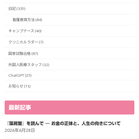
日記 (335)
看護教育方法 (84)
キャンプナース (40)
クリニカルラダー (7)
国家試験合格 (87)
外国人医療スタッフ (12)
ChatGPT (25)
お知らせ (71)
最新記事
『藻屑蟹』を読んで ― お金の正体と、人生の向きについて
2026年6月28日