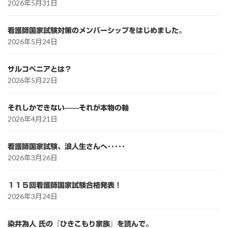
2026年5月31日
看護師国家試験対策のメンバーシップをはじめました。
2026年5月24日
サルコペニアとは？
2026年5月22日
それしかできない——それが本物の軸
2026年4月21日
看護師国家試験、浪人生さんへ･････
2026年3月26日
１１５回看護師国家試験合格発表！
2026年3月24日
染井為人 氏の『ひきこもり家族』を読んで。