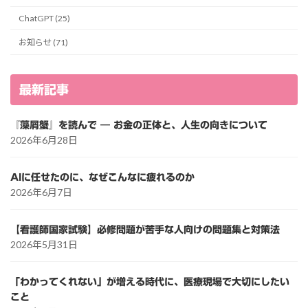
ChatGPT (25)
お知らせ (71)
最新記事
『藻屑蟹』を読んで ― お金の正体と、人生の向きについて
2026年6月28日
AIに任せたのに、なぜこんなに疲れるのか
2026年6月7日
【看護師国家試験】必修問題が苦手な人向けの問題集と対策法
2026年5月31日
「わかってくれない」が増える時代に、医療現場で大切にしたい
こと