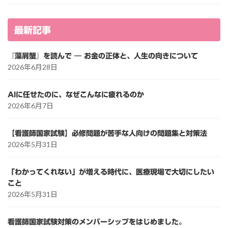
最新記事
『藻屑蟹』を読んで ― お金の正体と、人生の向きについて
2026年6月28日
AIに任せたのに、なぜこんなに疲れるのか
2026年6月7日
【看護師国家試験】必修問題が苦手な人向けの問題集と対策法
2026年5月31日
「わかってくれない」が増える時代に、医療現場で大切にしたい
こと
2026年5月31日
看護師国家試験対策のメンバーシップをはじめました。