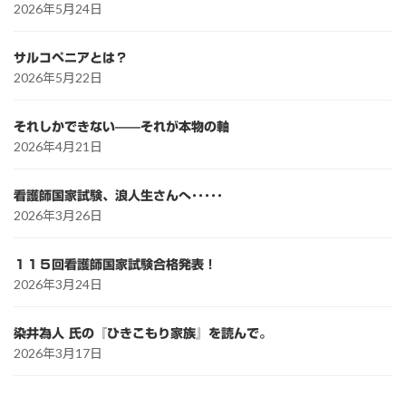
2026年5月24日
サルコペニアとは？
2026年5月22日
それしかできない——それが本物の軸
2026年4月21日
看護師国家試験、浪人生さんへ･････
2026年3月26日
１１５回看護師国家試験合格発表！
2026年3月24日
染井為人 氏の『ひきこもり家族』を読んで。
2026年3月17日