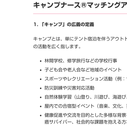
キャンプナース®マッチング
1. 「キャンプ」の広義の定義
キャンプとは、単にテント宿泊を伴うアウト
の活動を広く指します。
林間学校、修学旅行などの学校行事
子ども会や老人会など地域のイベント
スポーツやレクリエーション活動（例：
防災訓練や災害対応活動
自然体験学習（山登り、川遊び、海遊び
屋内での合宿型イベント（音楽、文化、
健康促進や交流を目的とした多様な背景
癌サバイバー、社会的な課題を抱える方