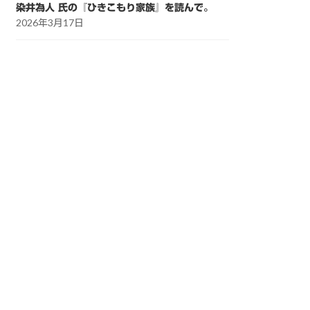
染井為人 氏の『ひきこもり家族』を読んで。
2026年3月17日