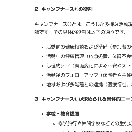
2. キャンプナース®の役割
キャンプナース®とは、こうした多様な活動
師です。その具体的役割は以下の通りです。
活動前の健康相談および準備（参加者の
活動中の健康管理（応急処置、体調不良
心理的ケア（環境変化による不安やスト
活動後のフォローアップ（保護者や主催
地域および多職種との連携（医療福祉、
3. キャンプナース®が求められる具体的ニー
学校・教育機関
修学旅行や林間学校などでの生徒