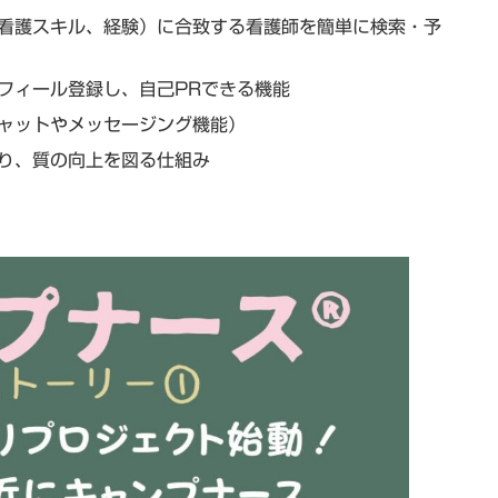
看護スキル、経験）に合致する看護師を簡単に検索・予
フィール登録し、自己PRできる機能
ャットやメッセージング機能）
り、質の向上を図る仕組み