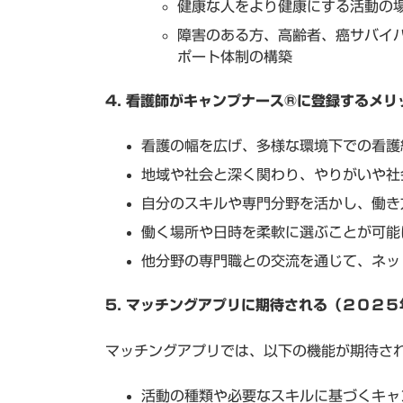
健康な人をより健康にする活動の
障害のある方、高齢者、癌サバイ
ポート体制の構築
4. 看護師がキャンプナース®に登録するメリ
看護の幅を広げ、多様な環境下での看護
地域や社会と深く関わり、やりがいや社
自分のスキルや専門分野を活かし、働き
働く場所や日時を柔軟に選ぶことが可能
他分野の専門職との交流を通じて、ネッ
5. マッチングアプリに期待される（２０２
マッチングアプリでは、以下の機能が期待さ
活動の種類や必要なスキルに基づくキャ