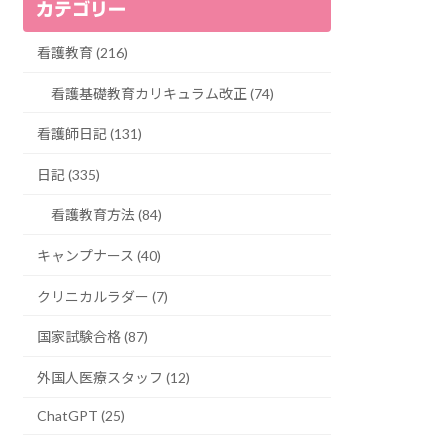
カテゴリー
看護教育 (216)
看護基礎教育カリキュラム改正 (74)
看護師日記 (131)
日記 (335)
看護教育方法 (84)
キャンプナース (40)
クリニカルラダー (7)
国家試験合格 (87)
外国人医療スタッフ (12)
ChatGPT (25)