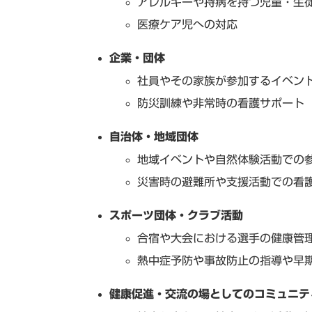
アレルギーや持病を持つ児童・生
医療ケア児への対応
企業・団体
社員やその家族が参加するイベン
防災訓練や非常時の看護サポート
自治体・地域団体
地域イベントや自然体験活動での
災害時の避難所や支援活動での看
スポーツ団体・クラブ活動
合宿や大会における選手の健康管
熱中症予防や事故防止の指導や早
健康促進・交流の場としてのコミュニテ