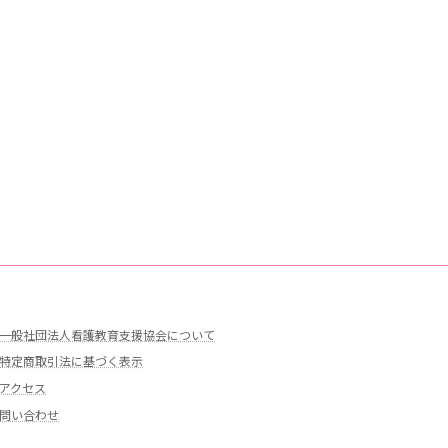
一般社団法人看護教育支援協会について
特定商取引法に基づく表示
アクセス
問い合わせ