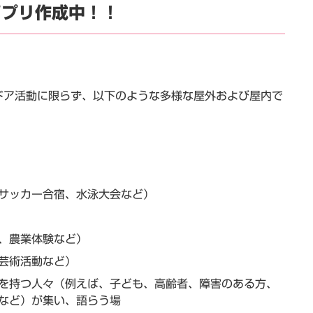
アプリ作成中！！
ドア活動に限らず、以下のような多様な屋外および屋内で
サッカー合宿、水泳大会など）
、農業体験など）
芸術活動など）
を持つ人々（例えば、子ども、高齢者、障害のある方、
など）が集い、語らう場