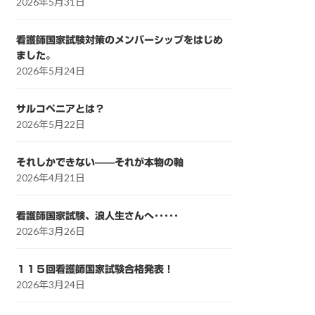
2026年5月31日
看護師国家試験対策のメンバーシップをはじめ
ました。
2026年5月24日
サルコペニアとは？
2026年5月22日
それしかできない——それが本物の軸
2026年4月21日
看護師国家試験、浪人生さんへ･････
2026年3月26日
１１５回看護師国家試験合格発表！
2026年3月24日