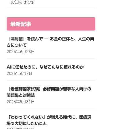
お知らせ (71)
最新記事
『藻屑蟹』を読んで ― お金の正体と、人生の向
きについて
2026年6月28日
AIに任せたのに、なぜこんなに疲れるのか
2026年6月7日
【看護師国家試験】必修問題が苦手な人向けの
問題集と対策法
2026年5月31日
「わかってくれない」が増える時代に、医療現
場で大切にしたいこと