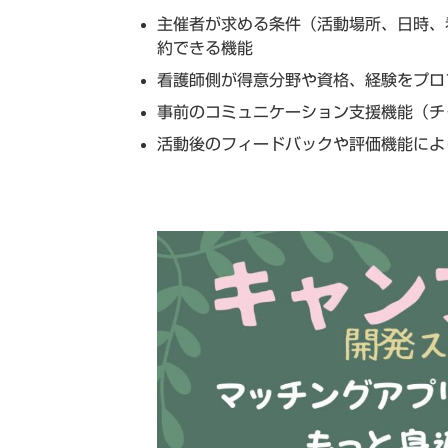
主催者が求める条件（活動場所、日時、
約できる機能
看護師側が得意分野や資格、経験をプロ
事前のコミュニケーション支援機能（チ
活動後のフィードバックや評価機能によ