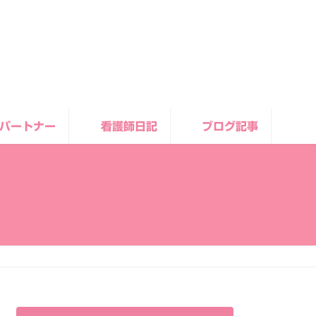
パートナー
看護師日記
ブログ記事