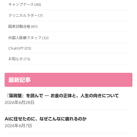
キャンプナース (40)
クリニカルラダー (7)
国家試験合格 (87)
外国人医療スタッフ (12)
ChatGPT (25)
お知らせ (71)
最新記事
『藻屑蟹』を読んで ― お金の正体と、人生の向きについて
2026年6月28日
AIに任せたのに、なぜこんなに疲れるのか
2026年6月7日