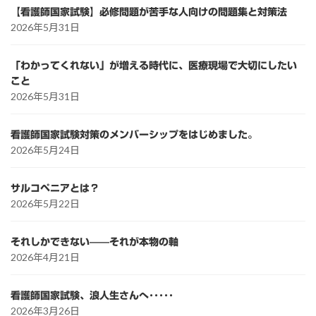
【看護師国家試験】必修問題が苦手な人向けの問題集と対策法
2026年5月31日
「わかってくれない」が増える時代に、医療現場で大切にしたい
こと
2026年5月31日
看護師国家試験対策のメンバーシップをはじめました。
2026年5月24日
サルコペニアとは？
2026年5月22日
それしかできない——それが本物の軸
2026年4月21日
看護師国家試験、浪人生さんへ･････
2026年3月26日