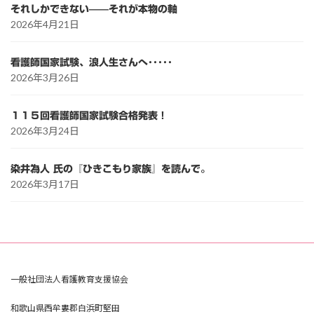
それしかできない——それが本物の軸
2026年4月21日
看護師国家試験、浪人生さんへ･････
2026年3月26日
１１５回看護師国家試験合格発表！
2026年3月24日
染井為人 氏の『ひきこもり家族』を読んで。
2026年3月17日
一般社団法人看護教育支援協会
和歌山県西牟婁郡白浜町堅田