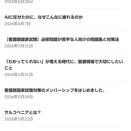
2026年6月28日
AIに任せたのに、なぜこんなに疲れるのか
2026年6月7日
【看護師国家試験】必修問題が苦手な人向けの問題集と対策法
2026年5月31日
「わかってくれない」が増える時代に、医療現場で大切にしたい
こと
2026年5月31日
看護師国家試験対策のメンバーシップをはじめました。
2026年5月24日
サルコペニアとは？
2026年5月22日