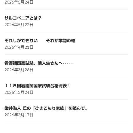
2026年5月24日
サルコペニアとは？
2026年5月22日
それしかできない——それが本物の軸
2026年4月21日
看護師国家試験、浪人生さんへ･････
2026年3月26日
１１５回看護師国家試験合格発表！
2026年3月24日
染井為人 氏の『ひきこもり家族』を読んで。
2026年3月17日