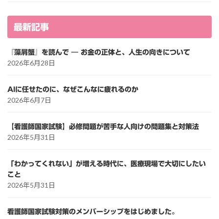
最新記事
『藻屑蟹』を読んで ― お金の正体と、人生の向きについて
2026年6月28日
AIに任せたのに、なぜこんなに疲れるのか
2026年6月7日
【看護師国家試験】必修問題が苦手な人向けの問題集と対策法
2026年5月31日
「わかってくれない」が増える時代に、医療現場で大切にしたい
こと
2026年5月31日
看護師国家試験対策のメンバーシップをはじめました。