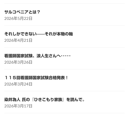
サルコペニアとは？
2026年5月22日
それしかできない——それが本物の軸
2026年4月21日
看護師国家試験、浪人生さんへ･････
2026年3月26日
１１５回看護師国家試験合格発表！
2026年3月24日
染井為人 氏の『ひきこもり家族』を読んで。
2026年3月17日