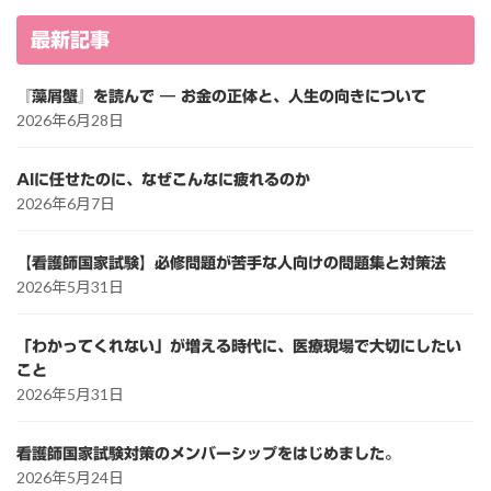
最新記事
『藻屑蟹』を読んで ― お金の正体と、人生の向きについて
2026年6月28日
AIに任せたのに、なぜこんなに疲れるのか
2026年6月7日
【看護師国家試験】必修問題が苦手な人向けの問題集と対策法
2026年5月31日
「わかってくれない」が増える時代に、医療現場で大切にしたい
こと
2026年5月31日
看護師国家試験対策のメンバーシップをはじめました。
2026年5月24日