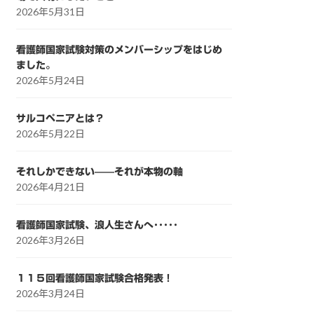
2026年5月31日
看護師国家試験対策のメンバーシップをはじめ
ました。
2026年5月24日
サルコペニアとは？
2026年5月22日
それしかできない——それが本物の軸
2026年4月21日
看護師国家試験、浪人生さんへ･････
2026年3月26日
１１５回看護師国家試験合格発表！
2026年3月24日