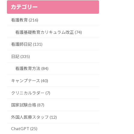
カテゴリー
看護教育 (216)
看護基礎教育カリキュラム改正 (74)
看護師日記 (131)
日記 (335)
看護教育方法 (84)
キャンプナース (40)
クリニカルラダー (7)
国家試験合格 (87)
外国人医療スタッフ (12)
ChatGPT (25)