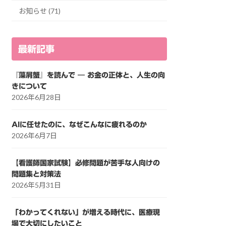
お知らせ (71)
最新記事
『藻屑蟹』を読んで ― お金の正体と、人生の向
きについて
2026年6月28日
AIに任せたのに、なぜこんなに疲れるのか
2026年6月7日
【看護師国家試験】必修問題が苦手な人向けの
問題集と対策法
2026年5月31日
「わかってくれない」が増える時代に、医療現
場で大切にしたいこと