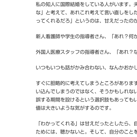
私の知人に国際結婚をしている人がいます。
な」と考えて、あれこれ考えて言い直しをし
ってくれるだろ」というのは、甘えだったの
新人看護師や学生の指導者さん、「あれ？何
外国人医療スタッフの指導者さん、「あれ？
いつもいつも話がかみ合わない、なんかおか
すぐに胆略的に考えてしまうところがありま
い込んでしまうのではなく、そうかもしれな
誤する期間を設けるという選択肢もあっても
値は大きいような気がするのです。
「わかってくれる」は甘えだったとしたら、
ためには、聴かないと。そして、自分のこと