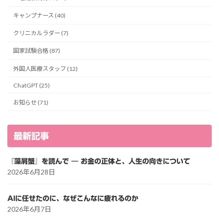
キャンプナース (40)
クリニカルラダー (7)
国家試験合格 (87)
外国人医療スタッフ (12)
ChatGPT (25)
お知らせ (71)
最新記事
『藻屑蟹』を読んで ― お金の正体と、人生の向きについて
2026年6月28日
AIに任せたのに、なぜこんなに疲れるのか
2026年6月7日