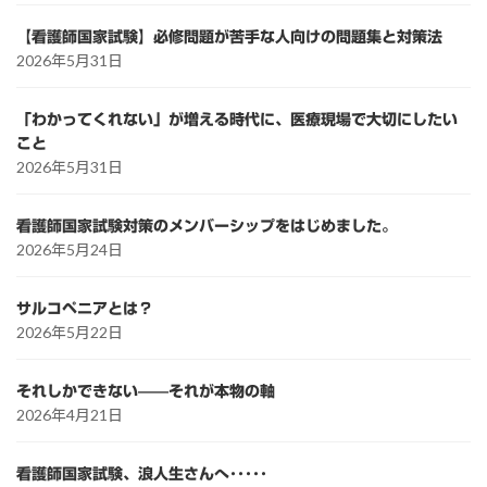
【看護師国家試験】必修問題が苦手な人向けの問題集と対策法
2026年5月31日
「わかってくれない」が増える時代に、医療現場で大切にしたい
こと
2026年5月31日
看護師国家試験対策のメンバーシップをはじめました。
2026年5月24日
サルコペニアとは？
2026年5月22日
それしかできない——それが本物の軸
2026年4月21日
看護師国家試験、浪人生さんへ･････