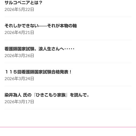
サルコペニアとは？
2026年5月22日
それしかできない——それが本物の軸
2026年4月21日
看護師国家試験、浪人生さんへ･････
2026年3月26日
１１５回看護師国家試験合格発表！
2026年3月24日
染井為人 氏の『ひきこもり家族』を読んで。
2026年3月17日