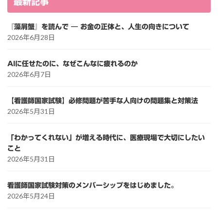
最新記事
『藻屑蟹』を読んで ― お金の正体と、人生の向きについて
2026年6月28日
AIに任せたのに、なぜこんなに疲れるのか
2026年6月7日
【看護師国家試験】必修問題が苦手な人向けの問題集と対策法
2026年5月31日
「わかってくれない」が増える時代に、医療現場で大切にしたい
こと
2026年5月31日
看護師国家試験対策のメンバーシップをはじめました。
2026年5月24日