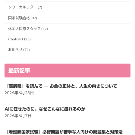
クリニカルラダー (7)
国家試験合格 (87)
外国人医療スタッフ (12)
ChatGPT (25)
お知らせ (71)
最新記事
『藻屑蟹』を読んで ― お金の正体と、人生の向きについて
2026年6月28日
AIに任せたのに、なぜこんなに疲れるのか
2026年6月7日
【看護師国家試験】必修問題が苦手な人向けの問題集と対策法