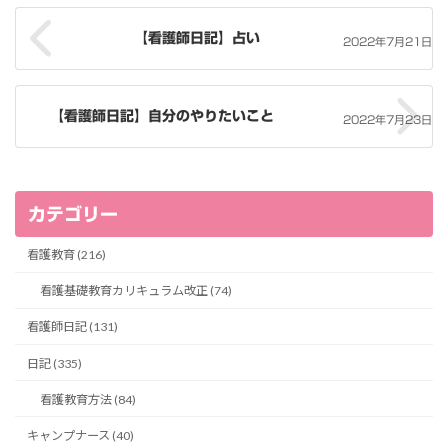
【看護師日記】占い
2022年7月21日
【看護師日記】自分のやりたいこと
2022年7月23日
カテゴリー
看護教育 (216)
看護基礎教育カリキュラム改正 (74)
看護師日記 (131)
日記 (335)
看護教育方法 (84)
キャンプナース (40)