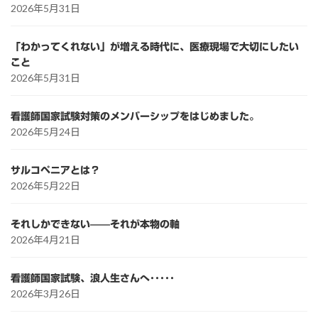
2026年5月31日
「わかってくれない」が増える時代に、医療現場で大切にしたい
こと
2026年5月31日
看護師国家試験対策のメンバーシップをはじめました。
2026年5月24日
サルコペニアとは？
2026年5月22日
それしかできない——それが本物の軸
2026年4月21日
看護師国家試験、浪人生さんへ･････
2026年3月26日