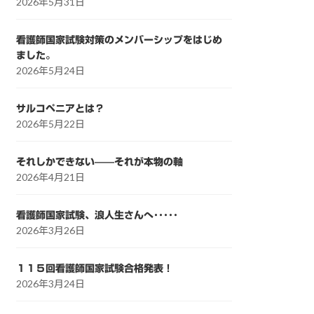
2026年5月31日
看護師国家試験対策のメンバーシップをはじめ
ました。
2026年5月24日
サルコペニアとは？
2026年5月22日
それしかできない——それが本物の軸
2026年4月21日
看護師国家試験、浪人生さんへ･････
2026年3月26日
１１５回看護師国家試験合格発表！
2026年3月24日