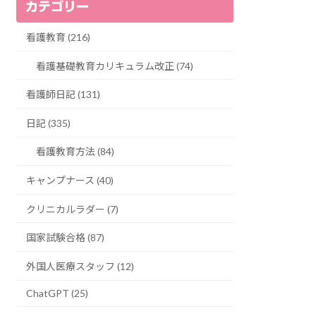
カテゴリー
看護教育 (216)
看護基礎教育カリキュラム改正 (74)
看護師日記 (131)
日記 (335)
看護教育方法 (84)
キャンプナース (40)
クリニカルラダー (7)
国家試験合格 (87)
外国人医療スタッフ (12)
ChatGPT (25)