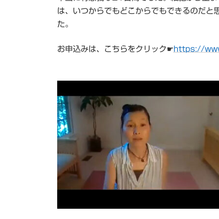
は、いつからでもどこからでもできるのだと
た。
お申込みは、こちらをクリック☛
https://ww