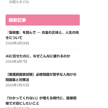
お知らせ (71)
最新記事
『藻屑蟹』を読んで ― お金の正体と、人生の向
きについて
2026年6月28日
AIに任せたのに、なぜこんなに疲れるのか
2026年6月7日
【看護師国家試験】必修問題が苦手な人向けの
問題集と対策法
2026年5月31日
「わかってくれない」が増える時代に、医療現
場で大切にしたいこと