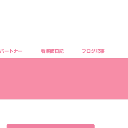
パートナー
看護師日記
ブログ記事