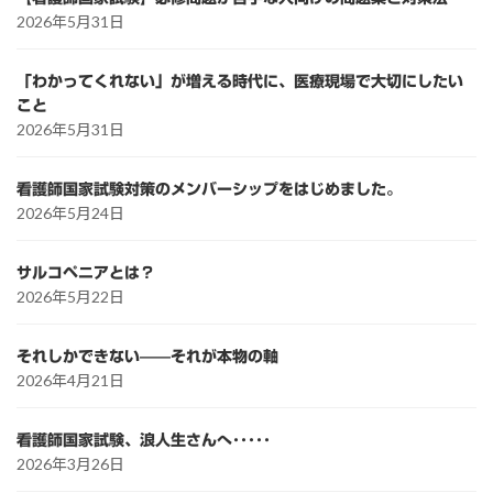
2026年5月31日
「わかってくれない」が増える時代に、医療現場で大切にしたい
こと
2026年5月31日
看護師国家試験対策のメンバーシップをはじめました。
2026年5月24日
サルコペニアとは？
2026年5月22日
それしかできない——それが本物の軸
2026年4月21日
看護師国家試験、浪人生さんへ･････
2026年3月26日