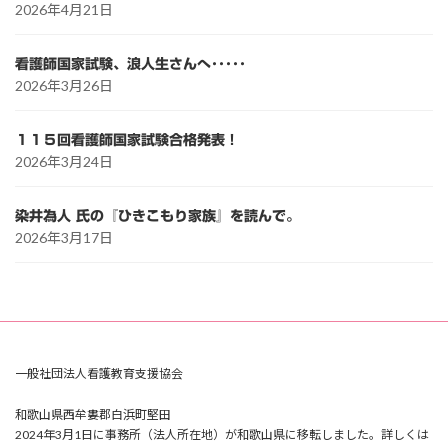
2026年4月21日
看護師国家試験、浪人生さんへ･････
2026年3月26日
１１５回看護師国家試験合格発表！
2026年3月24日
染井為人 氏の『ひきこもり家族』を読んで。
2026年3月17日
一般社団法人看護教育支援協会
和歌山県西牟婁郡白浜町堅田
2024年3月1日に事務所（法人所在地）が和歌山県に移転しました。詳しくは