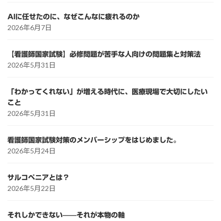
AIに任せたのに、なぜこんなに疲れるのか
2026年6月7日
【看護師国家試験】必修問題が苦手な人向けの問題集と対策法
2026年5月31日
「わかってくれない」が増える時代に、医療現場で大切にしたい
こと
2026年5月31日
看護師国家試験対策のメンバーシップをはじめました。
2026年5月24日
サルコペニアとは？
2026年5月22日
それしかできない——それが本物の軸