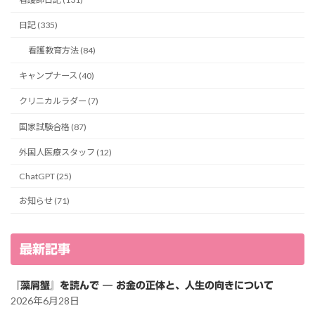
日記 (335)
看護教育方法 (84)
キャンプナース (40)
クリニカルラダー (7)
国家試験合格 (87)
外国人医療スタッフ (12)
ChatGPT (25)
お知らせ (71)
最新記事
『藻屑蟹』を読んで ― お金の正体と、人生の向きについて
2026年6月28日