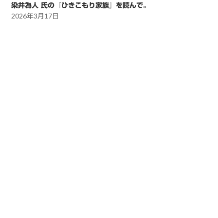
染井為人 氏の『ひきこもり家族』を読んで。
2026年3月17日