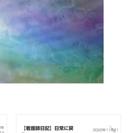
2年
【看護師日記】日常に戻
2022年11月21
14