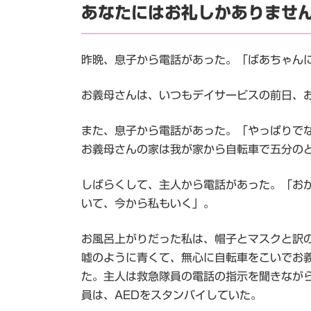
あなたにはお礼しかありませ
昨晩、息子から電話があった。「ばあちゃん
お義母さんは、いつもデイサービスの前日、
また、息子から電話があった。「やっぱりで
お義母さんの家は我が家から自転車で五分の
しばらくして、主人から電話があった。「お
いて、今から私もいく」。
お風呂上がりだった私は、帽子とマスクと訳
嘘のように青くて、無心に自転車をこいでお
た。主人は救急隊員の電話の指示を聞きなが
員は、AEDをスタンバイしていた。