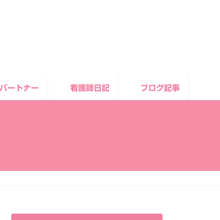
パートナー
看護師日記
ブログ記事