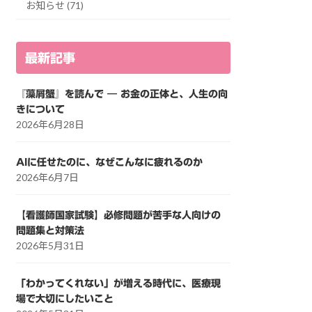
お知らせ (71)
最新記事
『藻屑蟹』を読んで ― お金の正体と、人生の向
きについて
2026年6月28日
AIに任せたのに、なぜこんなに疲れるのか
2026年6月7日
【看護師国家試験】必修問題が苦手な人向けの
問題集と対策法
2026年5月31日
「わかってくれない」が増える時代に、医療現
場で大切にしたいこと