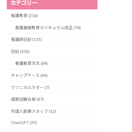
カテゴリー
看護教育 (216)
看護基礎教育カリキュラム改正 (74)
看護師日記 (131)
日記 (335)
看護教育方法 (84)
キャンプナース (40)
クリニカルラダー (7)
国家試験合格 (87)
外国人医療スタッフ (12)
ChatGPT (25)