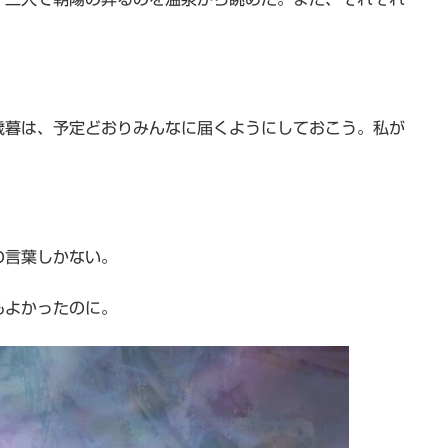
歳暮は、予定どおりみんなに届くようにしておこう。私が
の言葉しかない。
もよかったのに。