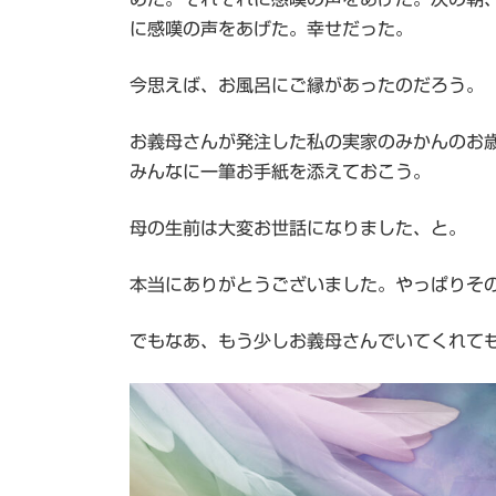
に感嘆の声をあげた。幸せだった。
今思えば、お風呂にご縁があったのだろう。
お義母さんが発注した私の実家のみかんのお
みんなに一筆お手紙を添えておこう。
母の生前は大変お世話になりました、と。
本当にありがとうございました。やっぱりそ
でもなあ、もう少しお義母さんでいてくれて