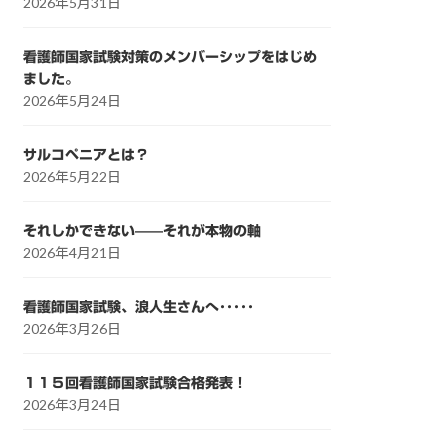
2026年5月31日
看護師国家試験対策のメンバーシップをはじめ
ました。
2026年5月24日
サルコペニアとは？
2026年5月22日
それしかできない——それが本物の軸
2026年4月21日
看護師国家試験、浪人生さんへ･････
2026年3月26日
１１５回看護師国家試験合格発表！
2026年3月24日