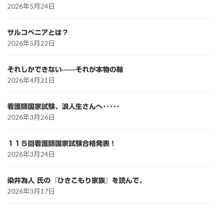
2026年5月24日
サルコペニアとは？
2026年5月22日
それしかできない——それが本物の軸
2026年4月21日
看護師国家試験、浪人生さんへ･････
2026年3月26日
１１５回看護師国家試験合格発表！
2026年3月24日
染井為人 氏の『ひきこもり家族』を読んで。
2026年3月17日