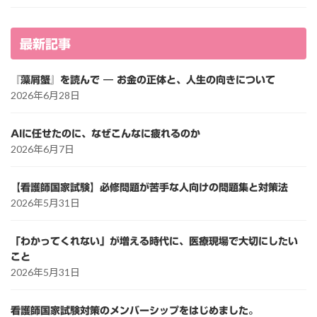
最新記事
『藻屑蟹』を読んで ― お金の正体と、人生の向きについて
2026年6月28日
AIに任せたのに、なぜこんなに疲れるのか
2026年6月7日
【看護師国家試験】必修問題が苦手な人向けの問題集と対策法
2026年5月31日
「わかってくれない」が増える時代に、医療現場で大切にしたい
こと
2026年5月31日
看護師国家試験対策のメンバーシップをはじめました。