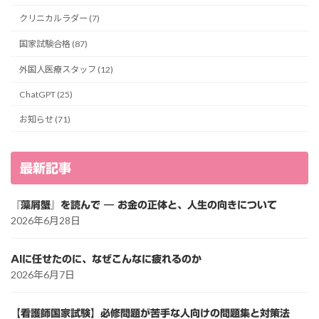
クリニカルラダー (7)
国家試験合格 (87)
外国人医療スタッフ (12)
ChatGPT (25)
お知らせ (71)
最新記事
『藻屑蟹』を読んで ― お金の正体と、人生の向きについて
2026年6月28日
AIに任せたのに、なぜこんなに疲れるのか
2026年6月7日
【看護師国家試験】必修問題が苦手な人向けの問題集と対策法