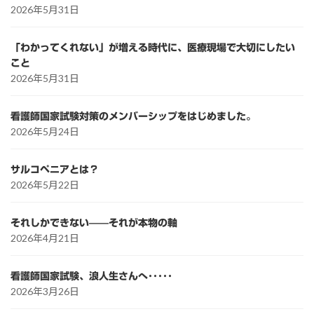
2026年5月31日
「わかってくれない」が増える時代に、医療現場で大切にしたい
こと
2026年5月31日
看護師国家試験対策のメンバーシップをはじめました。
2026年5月24日
サルコペニアとは？
2026年5月22日
それしかできない——それが本物の軸
2026年4月21日
看護師国家試験、浪人生さんへ･････
2026年3月26日