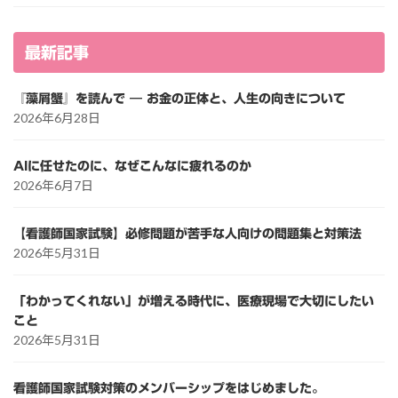
最新記事
『藻屑蟹』を読んで ― お金の正体と、人生の向きについて
2026年6月28日
AIに任せたのに、なぜこんなに疲れるのか
2026年6月7日
【看護師国家試験】必修問題が苦手な人向けの問題集と対策法
2026年5月31日
「わかってくれない」が増える時代に、医療現場で大切にしたい
こと
2026年5月31日
看護師国家試験対策のメンバーシップをはじめました。