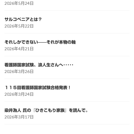
2026年5月24日
サルコペニアとは？
2026年5月22日
それしかできない——それが本物の軸
2026年4月21日
看護師国家試験、浪人生さんへ･････
2026年3月26日
１１５回看護師国家試験合格発表！
2026年3月24日
染井為人 氏の『ひきこもり家族』を読んで。
2026年3月17日