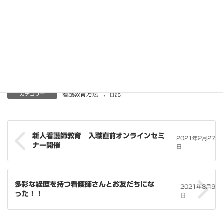
看護教育方法
、
日記
カテゴリー
新人看護師教育 入職直前オンラインセミ
2021年2月27
ナー開催
日
多彩な経歴を持つ看護師さんとお友だちにな
2021年3月9
った！！
日