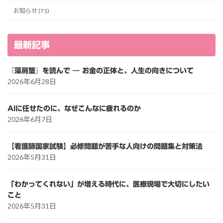
お知らせ (71)
最新記事
『藻屑蟹』を読んで ― お金の正体と、人生の向きについて
2026年6月28日
AIに任せたのに、なぜこんなに疲れるのか
2026年6月7日
【看護師国家試験】必修問題が苦手な人向けの問題集と対策法
2026年5月31日
「わかってくれない」が増える時代に、医療現場で大切にしたい
こと
2026年5月31日