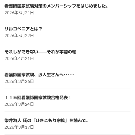
看護師国家試験対策のメンバーシップをはじめました。
2026年5月24日
サルコペニアとは？
2026年5月22日
それしかできない——それが本物の軸
2026年4月21日
看護師国家試験、浪人生さんへ･････
2026年3月26日
１１５回看護師国家試験合格発表！
2026年3月24日
染井為人 氏の『ひきこもり家族』を読んで。
2026年3月17日