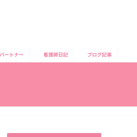
パートナー
看護師日記
ブログ記事