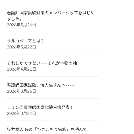
看護師国家試験対策のメンバーシップをはじめ
ました。
2026年5月24日
サルコペニアとは？
2026年5月22日
それしかできない——それが本物の軸
2026年4月21日
看護師国家試験、浪人生さんへ･････
2026年3月26日
１１５回看護師国家試験合格発表！
2026年3月24日
染井為人 氏の『ひきこもり家族』を読んで。