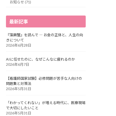
お知らせ (71)
最新記事
『藻屑蟹』を読んで ― お金の正体と、人生の向
きについて
2026年6月28日
AIに任せたのに、なぜこんなに疲れるのか
2026年6月7日
【看護師国家試験】必修問題が苦手な人向けの
問題集と対策法
2026年5月31日
「わかってくれない」が増える時代に、医療現場
で大切にしたいこと
2026年5月31日