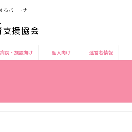
病院・施設向け
個人向け
運営者情報