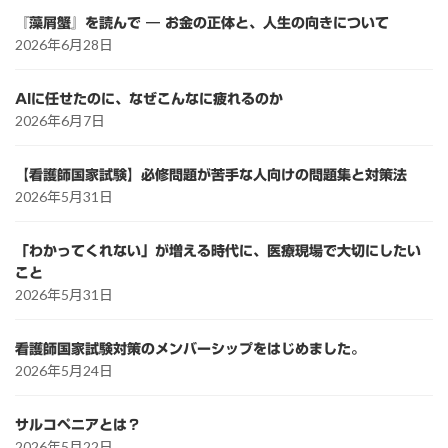
『藻屑蟹』を読んで ― お金の正体と、人生の向きについて
2026年6月28日
AIに任せたのに、なぜこんなに疲れるのか
2026年6月7日
【看護師国家試験】必修問題が苦手な人向けの問題集と対策法
2026年5月31日
「わかってくれない」が増える時代に、医療現場で大切にしたい
こと
2026年5月31日
看護師国家試験対策のメンバーシップをはじめました。
2026年5月24日
サルコペニアとは？
2026年5月22日