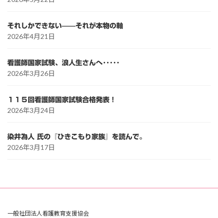
それしかできない——それが本物の軸
2026年4月21日
看護師国家試験、浪人生さんへ･････
2026年3月26日
１１５回看護師国家試験合格発表！
2026年3月24日
染井為人 氏の『ひきこもり家族』を読んで。
2026年3月17日
一般社団法人看護教育支援協会