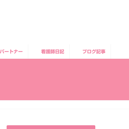
パートナー
看護師日記
ブログ記事