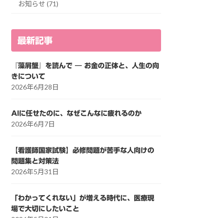
お知らせ (71)
最新記事
『藻屑蟹』を読んで ― お金の正体と、人生の向
きについて
2026年6月28日
AIに任せたのに、なぜこんなに疲れるのか
2026年6月7日
【看護師国家試験】必修問題が苦手な人向けの
問題集と対策法
2026年5月31日
「わかってくれない」が増える時代に、医療現
場で大切にしたいこと