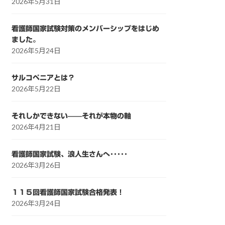
2026年5月31日
看護師国家試験対策のメンバーシップをはじめ
ました。
2026年5月24日
サルコペニアとは？
2026年5月22日
それしかできない——それが本物の軸
2026年4月21日
看護師国家試験、浪人生さんへ･････
2026年3月26日
１１５回看護師国家試験合格発表！
2026年3月24日