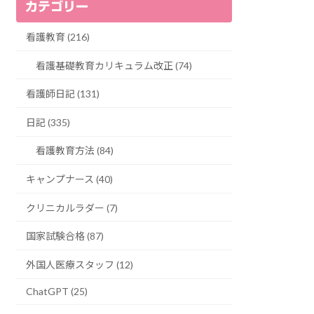
カテゴリー
看護教育 (216)
看護基礎教育カリキュラム改正 (74)
看護師日記 (131)
日記 (335)
看護教育方法 (84)
キャンプナース (40)
クリニカルラダー (7)
国家試験合格 (87)
外国人医療スタッフ (12)
ChatGPT (25)