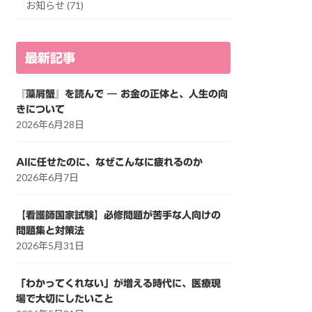
お知らせ (71)
最新記事
『藻屑蟹』を読んで ― お金の正体と、人生の向
きについて
2026年6月28日
AIに任せたのに、なぜこんなに疲れるのか
2026年6月7日
【看護師国家試験】必修問題が苦手な人向けの
問題集と対策法
2026年5月31日
「わかってくれない」が増える時代に、医療現
場で大切にしたいこと