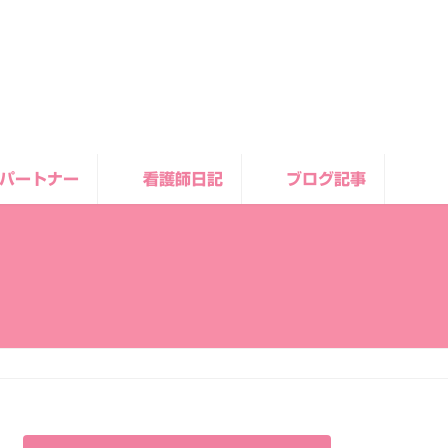
パートナー
看護師日記
ブログ記事