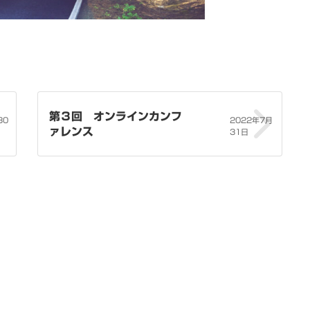
第３回 オンラインカンフ
30
2022年7月
ァレンス
31日