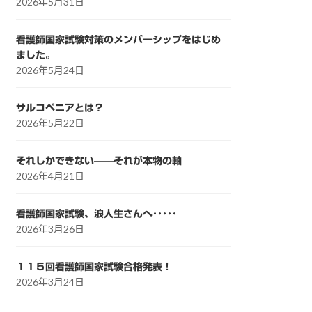
2026年5月31日
看護師国家試験対策のメンバーシップをはじめ
ました。
2026年5月24日
サルコペニアとは？
2026年5月22日
それしかできない——それが本物の軸
2026年4月21日
看護師国家試験、浪人生さんへ･････
2026年3月26日
１１５回看護師国家試験合格発表！
2026年3月24日