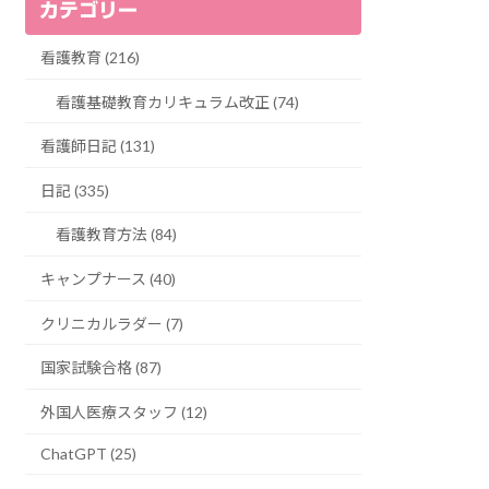
カテゴリー
看護教育 (216)
看護基礎教育カリキュラム改正 (74)
看護師日記 (131)
日記 (335)
看護教育方法 (84)
キャンプナース (40)
クリニカルラダー (7)
国家試験合格 (87)
外国人医療スタッフ (12)
ChatGPT (25)