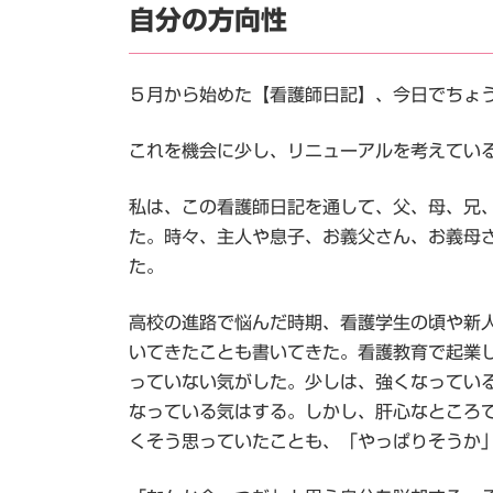
自分の方向性
５月から始めた【看護師日記】、今日でちょ
これを機会に少し、リニューアルを考えてい
私は、この看護師日記を通して、父、母、兄
た。時々、主人や息子、お義父さん、お義母
た。
高校の進路で悩んだ時期、看護学生の頃や新
いてきたことも書いてきた。看護教育で起業
っていない気がした。少しは、強くなってい
なっている気はする。しかし、肝心なところ
くそう思っていたことも、「やっぱりそうか