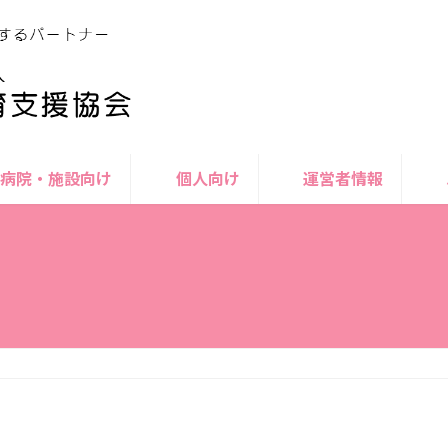
病院・施設向け
個人向け
運営者情報