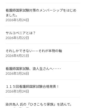
看護師国家試験対策のメンバーシップをはじめ
ました。
2026年5月24日
サルコペニアとは？
2026年5月22日
それしかできない——それが本物の軸
2026年4月21日
看護師国家試験、浪人生さんへ･････
2026年3月26日
１１５回看護師国家試験合格発表！
2026年3月24日
染井為人 氏の『ひきこもり家族』を読んで。