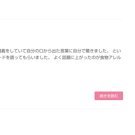
講義をしていて自分の口から出た言葉に自分で驚きました。 とい
ードを語ってもらいました。 よく話題に上がったのが食物アレル
続きを読む