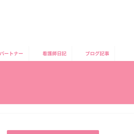
パートナー
看護師日記
ブログ記事