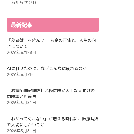
お知らせ (71)
最新記事
『藻屑蟹』を読んで ― お金の正体と、人生の向
きについて
2026年6月28日
AIに任せたのに、なぜこんなに疲れるのか
2026年6月7日
【看護師国家試験】必修問題が苦手な人向けの
問題集と対策法
2026年5月31日
「わかってくれない」が増える時代に、医療現場
で大切にしたいこと
2026年5月31日