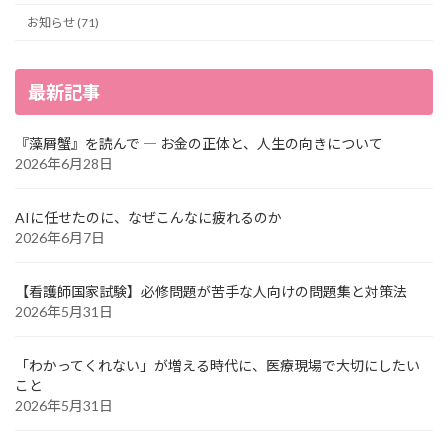
お知らせ (71)
最新記事
『藻屑蟹』を読んで ― お金の正体と、人生の向きについて
2026年6月28日
AIに任せたのに、なぜこんなに疲れるのか
2026年6月7日
【看護師国家試験】必修問題が苦手な人向けの問題集と対策法
2026年5月31日
「わかってくれない」が増える時代に、医療現場で大切にしたい
こと
2026年5月31日