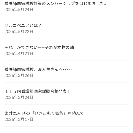
看護師国家試験対策のメンバーシップをはじめました。
2026年5月24日
サルコペニアとは？
2026年5月22日
それしかできない——それが本物の軸
2026年4月21日
看護師国家試験、浪人生さんへ･････
2026年3月26日
１１５回看護師国家試験合格発表！
2026年3月24日
染井為人 氏の『ひきこもり家族』を読んで。
2026年3月17日